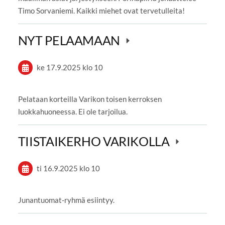
Timo Sorvaniemi. Kaikki miehet ovat tervetulleita!
NYT PELAAMAAN
ke 17.9.2025
klo 10
Pelataan korteilla Varikon toisen kerroksen
luokkahuoneessa. Ei ole tarjoilua.
TIISTAIKERHO VARIKOLLA
ti 16.9.2025
klo 10
Junantuomat-ryhmä esiintyy.