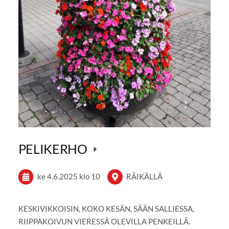
PELIKERHO
ke 4.6.2025
klo 10
RÄIKÄLLÄ
KESKIVIKKOISIN, KOKO KESÄN, SÄÄN SALLIESSA,
RIIPPAKOIVUN VIERESSÄ OLEVILLA PENKEILLÄ.