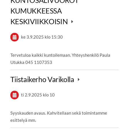
KUMUKKEESSA
KESKIVIIKKOISIN
ke 3.9.2025
klo 15:30
Tervetuloa kaikki kuntoilemaan. Yhteyshenkilö Paula
Utukka 045 1107353
Tiistaikerho Varikolla
ti 2.9.2025
klo 10
Syyskauden avaus. Kahvitellaan sekä toimintamme
esittelyä mm.